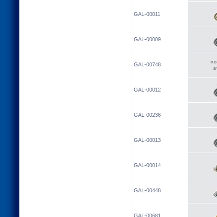
GAL-00011
GAL-00009
GAL-00748
GAL-00012
GAL-00236
GAL-00013
GAL-00014
GAL-00448
GAL-00681