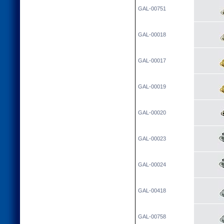
GAL-00751
GAL-00018
GAL-00017
GAL-00019
GAL-00020
GAL-00023
GAL-00024
GAL-00418
GAL-00758