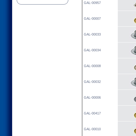
GAL-00957
GAL-00007
GAL-00033
GAL-00034
GAL-00008
GAL-00032
GAL-00006
GAL-00417
GAL-00010