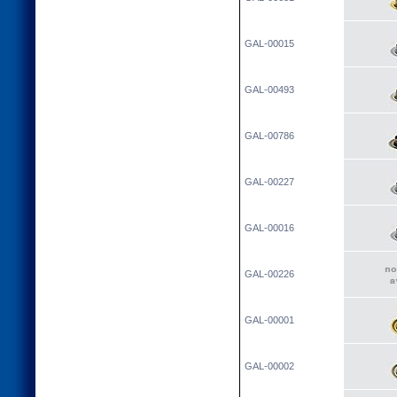
GAL-00015
GAL-00493
GAL-00786
GAL-00227
GAL-00016
GAL-00226
GAL-00001
GAL-00002