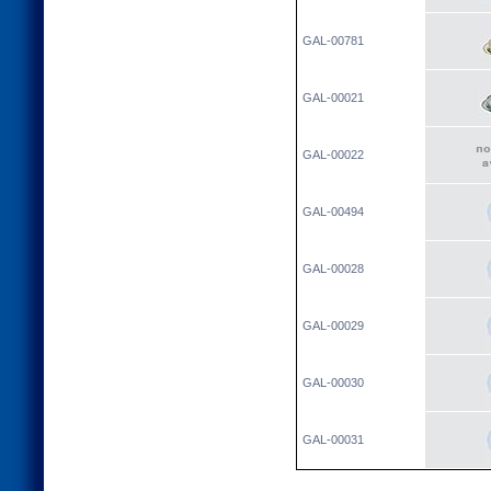
GAL-00781
GAL-00021
GAL-00022
GAL-00494
GAL-00028
GAL-00029
GAL-00030
GAL-00031